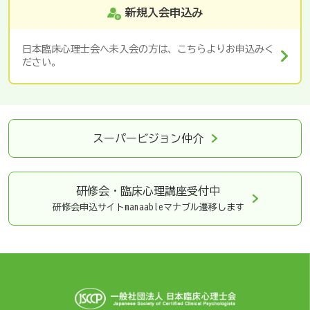
新規入会申込み
日本臨床心理士会へ未入会の方は、こちらよりお申込みく
ださい。
スーパービジョン仲介
研修会・臨床心理講座
受付中
研修会申込サイトmanaableマナブル遷移します