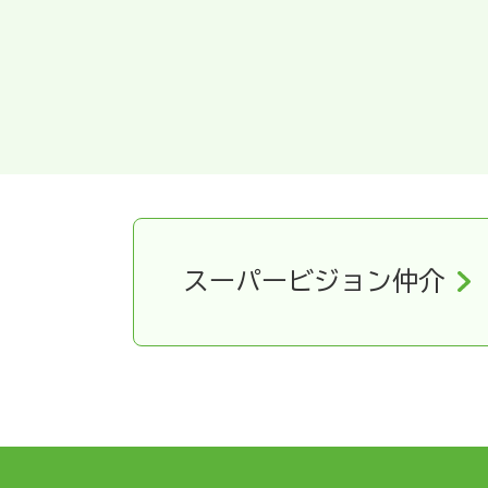
スーパービジョン仲介