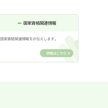
国家資格関連情報
国家資格関連情報をお伝えします。
詳細はこちら