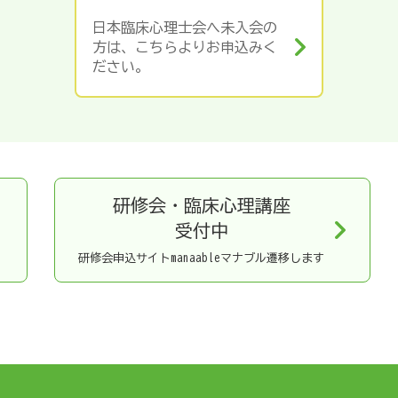
日本臨床心理士会へ未入会の
方は、こちらよりお申込みく
ださい。
研修会・臨床心理講座
受付中
研修会申込サイトmanaableマナブル遷移します