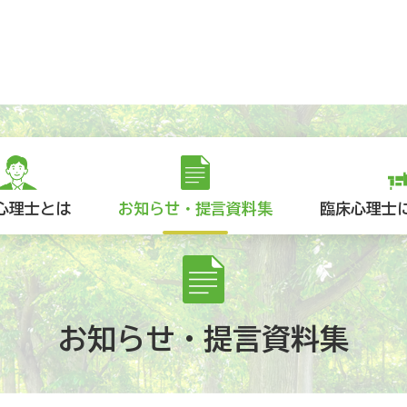
心理士とは
お知らせ・提言資料集
臨床心理士
お知らせ・提言資料集