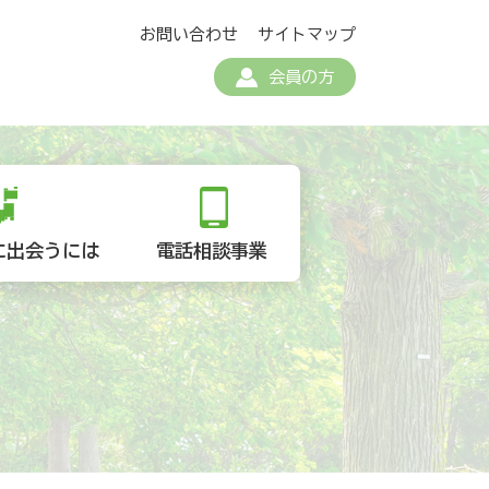
お問い合わせ
サイトマップ
会員の方
に出会うには
電話相談事業