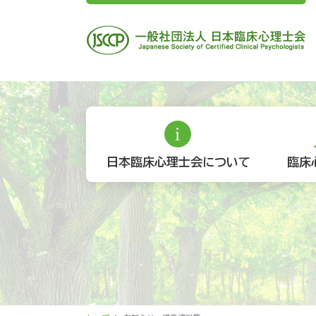
日本臨床心理士会について
臨床