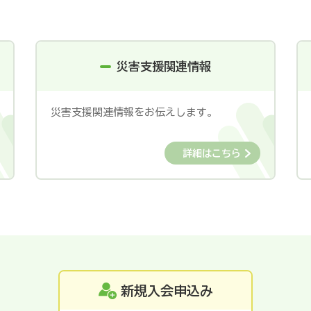
災害支援関連情報
災害支援関連情報をお伝えします。
詳細はこちら
新規入会申込み