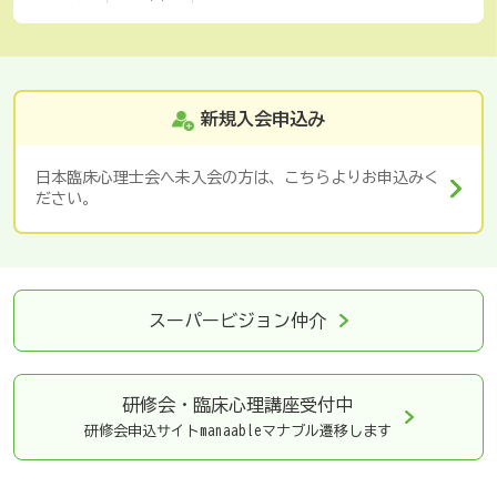
新規入会申込み
日本臨床心理士会へ未入会の方は、こちらよりお申込みく
ださい。
スーパービジョン仲介
研修会・臨床心理講座
受付中
研修会申込サイトmanaableマナブル遷移します