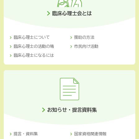
臨床心理士会とは
臨床心理士について
援助の方法
臨床心理士の活動の場
市民向け活動
臨床心理士になるには
お知らせ・提言資料集
提言・資料集
国家資格関連情報