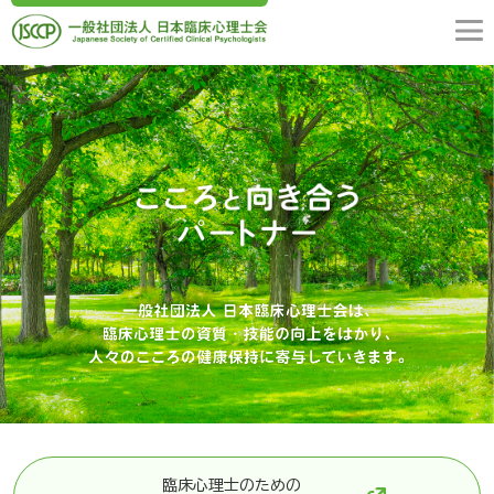
臨床心理士のための