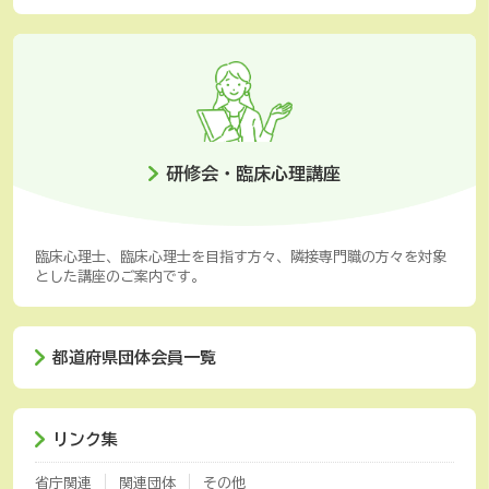
研修会・臨床心理講座
臨床心理士、臨床心理士を目指す方々、隣接専門職の方々を対象
とした講座のご案内です。
都道府県団体会員一覧
リンク集
省庁関連
関連団体
その他