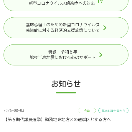
新型コロナウイルス感染症への対応
臨床心理士のための新型コロナウイルス
感染症に対する経済的支援施策について
特設 令和６年
能登半島地震における心のサポート
お知らせ
2026-08-03
会員
臨床心理士会から
【第６期代議員選挙】勤務地を地方区の選挙区とする方へ