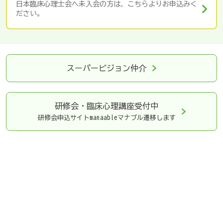
日本臨床心理士会へ未入会の方は、こちらよりお申込みく
ださい。
スーパービジョン仲介
研修会・臨床心理講座
受付中
研修会申込サイトmanaableマナブル遷移します