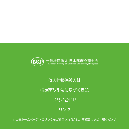
個人情報保護方針
特定商取引法に基づく表記
お問い合わせ
リンク
※当会ホームページへのリンクをご希望される方は、事務局までご一報ください