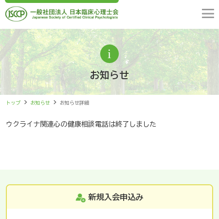
お知らせ
トップ
お知らせ
お知らせ詳細
ウクライナ関連心の健康相談電話は終了しました
新規入会申込み