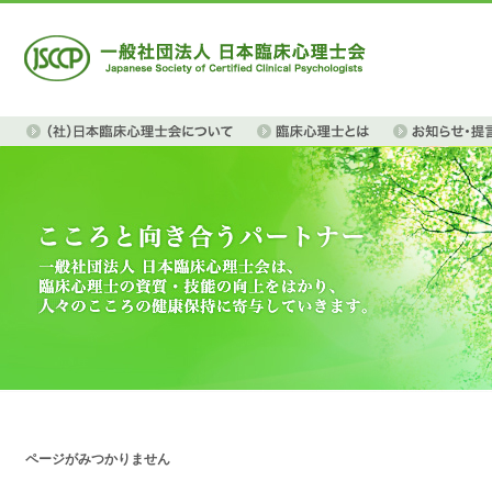
ページがみつかりません