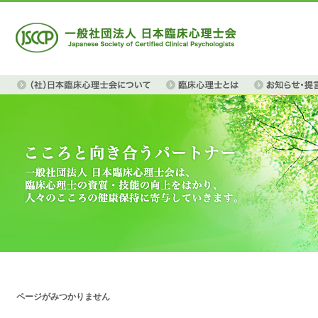
ページがみつかりません