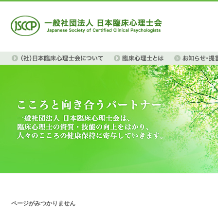
ページがみつかりません