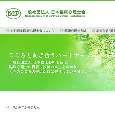
ページがみつかりません