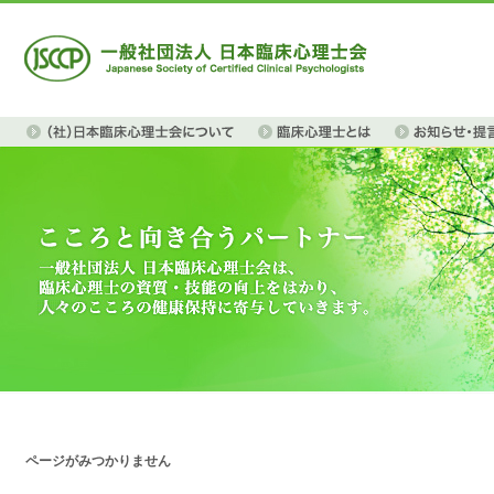
ページがみつかりません