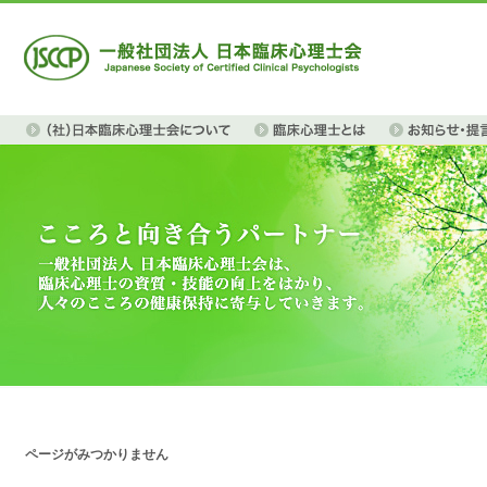
ページがみつかりません